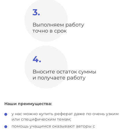
3.
Выполняем работу
точно в срок
4.
Вносите остаток суммы
и получаете работу
Наши преимущества:
у нас можно купить реферат даже по очень узким
или специфическим темам;
помощь учащимся оказывают авторы с