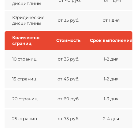
от 40 руб.
от 1 дня
дисциплины
Юридические
от 35 руб.
от 1 дня
дисциплины
Количество
Стоимость
Срок выполнения
страниц
10 страниц
от 35 руб.
1-2 дня
15 страниц
от 45 руб.
1-2 дня
20 страниц
от 60 руб.
1-3 дня
25 страниц
от 75 руб.
2-4 дня