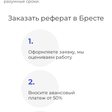
разумные сроки.
Заказать реферат в Бресте
1.
Оформляете заявку, мы
оцениваем работу
2.
Вносите авансовый
платеж от 50%