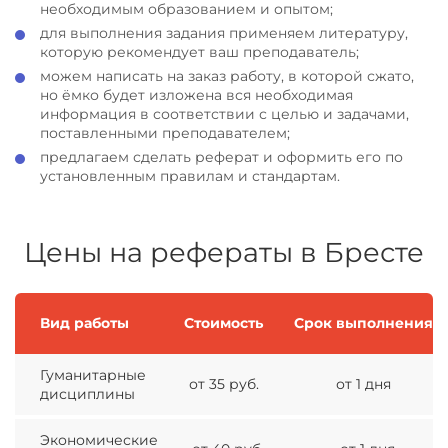
необходимым образованием и опытом;
для выполнения задания применяем литературу,
которую рекомендует ваш преподаватель;
можем написать на заказ работу, в которой сжато,
но ёмко будет изложена вся необходимая
информация в соответствии с целью и задачами,
поставленными преподавателем;
предлагаем сделать реферат и оформить его по
установленным правилам и стандартам.
Цены на рефераты в Бресте
Вид работы
Стоимость
Срок выполнения
Гуманитарные
от 35 руб.
от 1 дня
дисциплины
Экономические