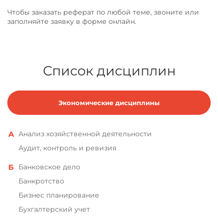
Чтобы заказать реферат по любой теме, звоните или
заполняйте заявку в форме онлайн.
Список дисциплин
Экономические дисциплины
Анализ хозяйственной деятельности
Аудит, контроль и ревизия
Банковское дело
Банкротство
Бизнес планирование
Бухгалтерский учет