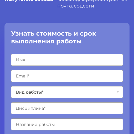
почта, соцсети
Узнать стоимость и срок
выполнения работы