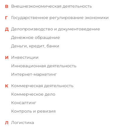
Внешнеэкономическая деятельность
Государственное регулирование экономики
Делопроизводство и документоведение
Денежное обращение
Деньги, кредит, банки
Инвестиции
Инновационная деятельность
Интернет-маркетинг
Коммерческая деятельность
Коммерческое дело
Консалтинг
Контроль и ревизия
Логистика