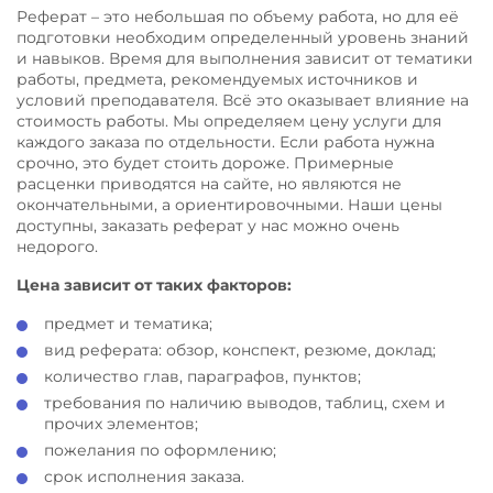
Реферат – это небольшая по объему работа, но для её
подготовки необходим определенный уровень знаний
и навыков. Время для выполнения зависит от тематики
работы, предмета, рекомендуемых источников и
условий преподавателя. Всё это оказывает влияние на
стоимость работы. Мы определяем цену услуги для
каждого заказа по отдельности. Если работа нужна
срочно, это будет стоить дороже. Примерные
расценки приводятся на сайте, но являются не
окончательными, а ориентировочными. Наши цены
доступны, заказать реферат у нас можно очень
недорого.
Цена зависит от таких факторов:
предмет и тематика;
вид реферата: обзор, конспект, резюме, доклад;
количество глав, параграфов, пунктов;
требования по наличию выводов, таблиц, схем и
прочих элементов;
пожелания по оформлению;
срок исполнения заказа.