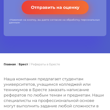
Отправить на оценку
«Нажимая на кнопку, вы даете согласие на обработку персональных
данных»
Главная
/
Брест
/
Рефераты в Бресте
Наша компания предлагает студентам
университетов, учащимся колледжей или
техникумов в Бресте заказать написание
рефератов по любым темам и предметам. Наши
специалисты на профессиональной основе
могут выполнить задание любой сложности в