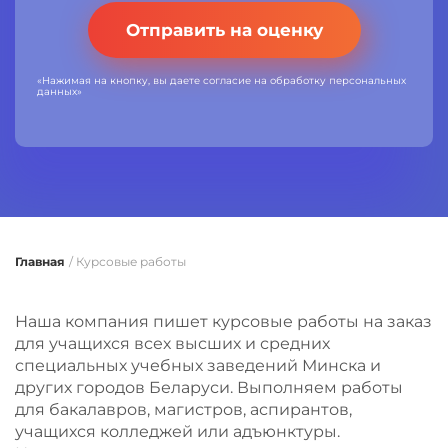
Отправить на оценку
«Нажимая на кнопку, вы даете согласие на обработку персональных
данных»
Главная
/
Курсовые работы
Наша компания пишет курсовые работы на заказ
для учащихся всех высших и средних
специальных учебных заведений Минска и
других городов Беларуси. Выполняем работы
для бакалавров, магистров, аспирантов,
учащихся колледжей или адъюнктуры.