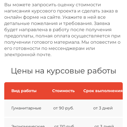
Вы можете запросить оценку стоимости
написания курсового проекта и сделать заказ в
онлайн форме на сайте. Укажите в ней все
детальные пожелания и требования. Заявка
будет направлена в работу после получения
предоплаты, полная оплата осуществляется при
получении готового материала. Мы оповестим о
его готовности по мессенджерам или
электронной почте.
Цены на курсовые работы
Вид работы
Стоимость
Срок выполнения
Гуманитарные
от 90 руб.
от 3 дней
Экономические
от 110 руб.
от 3 дней