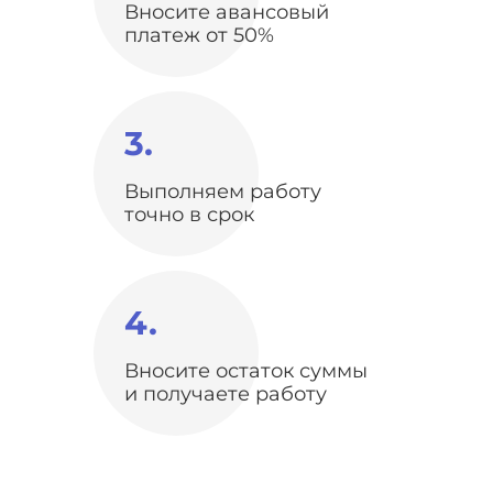
Вносите авансовый
платеж от 50%
3.
Выполняем работу
точно в срок
4.
Вносите остаток суммы
и получаете работу