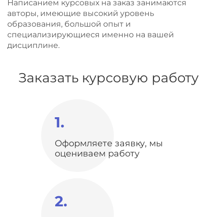
Написанием курсовых на заказ занимаются
авторы, имеющие высокий уровень
образования, большой опыт и
специализирующиеся именно на вашей
дисциплине.
Заказать курсовую работу
1.
Оформляете заявку, мы
оцениваем работу
2.