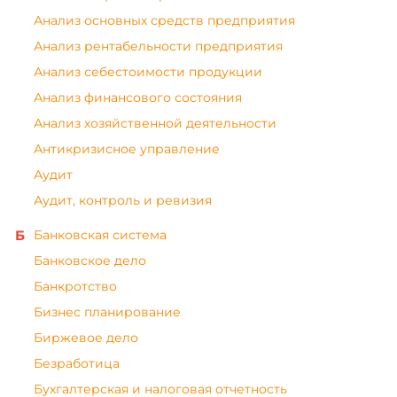
Анализ основных средств предприятия
Анализ рентабельности предприятия
Анализ себестоимости продукции
Анализ финансового состояния
Анализ хозяйственной деятельности
Антикризисное управление
Аудит
Аудит, контроль и ревизия
Банковская система
Банковское дело
Банкротство
Бизнес планирование
Биржевое дело
Безработица
Бухгалтерская и налоговая отчетность