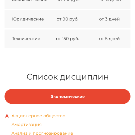
Юридические
от 90 руб.
от 3 дней
Технические
от 150 руб.
от 5 дней
Список дисциплин
Экономические
Акционерное общество
Амортизация
Анализ и прогнозирование