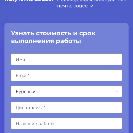
почта, соцсети
Узнать стоимость и срок
выполнения работы