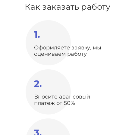
Как заказать работу
1.
Оформляете заявку, мы
оцениваем работу
2.
Вносите авансовый
платеж от 50%
3.