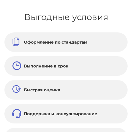
Выгодные условия
Оформление по стандартам
Выполнение в срок
Быстрая оценка
Поддержка и консультирование