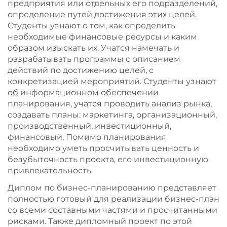
предприятия или отдельных его подразделений,
определение путей достижения этих целей.
Студенты узнают о том, как определить
необходимые финансовые ресурсы и каким
образом изыскать их. Учатся намечать и
разрабатывать программы с описанием
действий по достижению целей, с
конкретизацией мероприятий. Студенты узнают
об информационном обеспечении
планирования, учатся проводить анализ рынка,
создавать планы: маркетинга, организационный,
производственный, инвестиционный,
финансовый. Помимо планирования
необходимо уметь просчитывать ценность и
безубыточность проекта, его инвестиционную
привлекательность.
Диплом по бизнес-планированию представляет
полностью готовый для реализации бизнес-план
со всеми составными частями и просчитанными
рисками. Также дипломный проект по этой