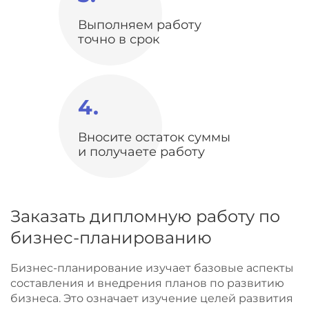
Выполняем работу
точно в срок
4.
Вносите остаток суммы
и получаете работу
Заказать дипломную работу по
бизнес-планированию
Бизнес-планирование изучает базовые аспекты
составления и внедрения планов по развитию
бизнеса. Это означает изучение целей развития