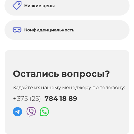
Низкие цены
Конфиденциальность
Остались вопросы?
Задайте их нашему менеджеру по телефону:
+375 (25)
784 18 89