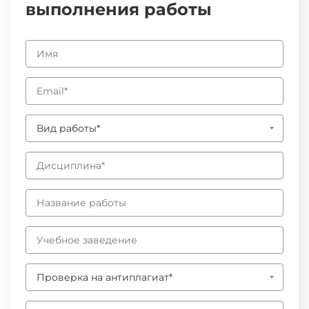
выполнения работы