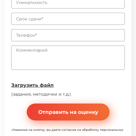
Загрузить файл
(задания, методички и т.д.)
Отправить на оценку
«Нажимая на кнопку, вы даете согласие на обработку персональных