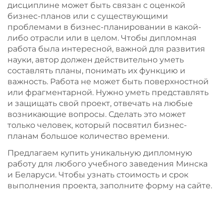
дисциплине может быть связан с оценкой
бизнес-планов или с существующими
проблемами в бизнес-планировании в какой-
либо отрасли или в целом. Чтобы дипломная
работа была интересной, важной для развития
науки, автор должен действительно уметь
составлять планы, понимать их функцию и
важность. Работа не может быть поверхностной
или фрагментарной. Нужно уметь представлять
и защищать свой проект, отвечать на любые
возникающие вопросы. Сделать это может
только человек, который посвятил бизнес-
планам большое количество времени.
Предлагаем купить уникальную дипломную
работу для любого учебного заведения Минска
и Беларуси. Чтобы узнать стоимость и срок
выполнения проекта, заполните форму на сайте.