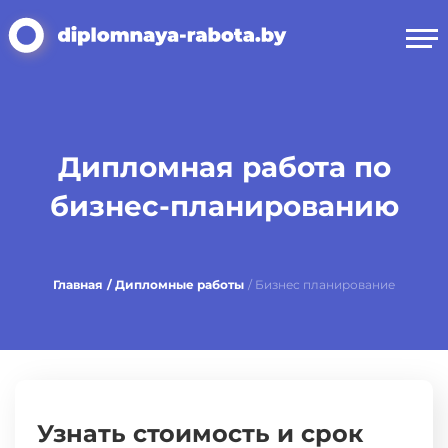
Дипломная работа по
бизнес-планированию
Главная
/ Дипломные работы
/ Бизнес планирование
Узнать стоимость и срок