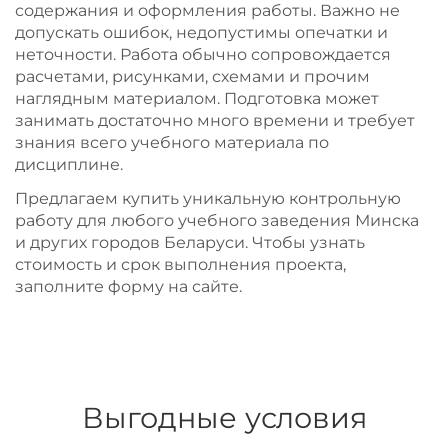
содержания и оформления работы. Важно не
допускать ошибок, недопустимы опечатки и
неточности. Работа обычно сопровождается
расчетами, рисунками, схемами и прочим
наглядным материалом. Подготовка может
занимать достаточно много времени и требует
знания всего учебного материала по
дисциплине.
Предлагаем купить уникальную контрольную
работу для любого учебного заведения Минска
и других городов Беларуси. Чтобы узнать
стоимость и срок выполнения проекта,
заполните форму на сайте.
Выгодные условия