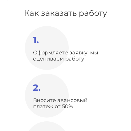
Как заказать работу
1.
Оформляете заявку, мы
оцениваем работу
2.
Вносите авансовый
платеж от 50%