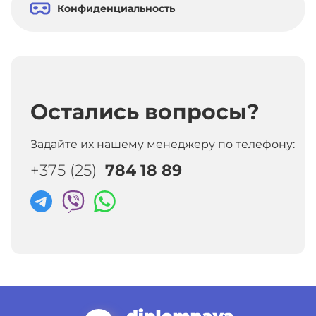
Конфиденциальность
Остались вопросы?
Задайте их нашему менеджеру по телефону:
+375 (25)
784 18 89