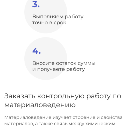
3.
Выполняем работу
точно в срок
4.
Вносите остаток суммы
и получаете работу
Заказать контрольную работу по
материаловедению
Материаловедение изучает строение и свойства
материалов, а также связь между химическим