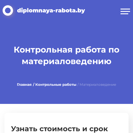
Контрольная работа по
материаловедению
Главная
/ Контрольные работы
/ Материаловедение
Узнать стоимость и срок