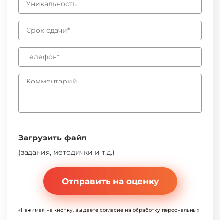
Загрузить файл
(задания, методички и т.д.)
Отправить на оценку
«Нажимая на кнопку, вы даете согласие на обработку персональных