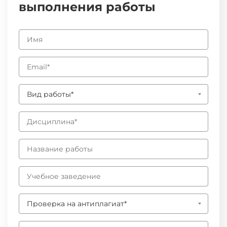
выполнения работы