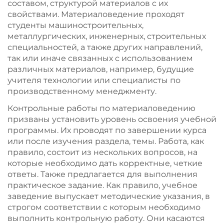
составом, структурой материалов с их
свойствами. Материаловедение проходят
студенты машиностроительных,
металлургических, инженерных, строительных
специальностей, а также других направлений,
так или иначе связанных с использованием
различных материалов, например, будущие
учителя технологии или специалисты по
производственному менеджменту.
Контрольные работы по материаловедению
призваны установить уровень освоения учебной
программы. Их проводят по завершении курса
или после изучения раздела, темы. Работа, как
правило, состоит из нескольких вопросов, на
которые необходимо дать корректные, четкие
ответы. Также предлагается для выполнения
практическое задание. Как правило, учебное
заведение выпускает методические указания, в
строгом соответствии с которым необходимо
выполнить контрольную работу. Они касаются