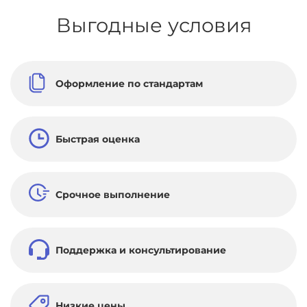
Выгодные условия
Оформление по стандартам
Быстрая оценка
Срочное выполнение
Поддержка и консультирование
Низкие цены