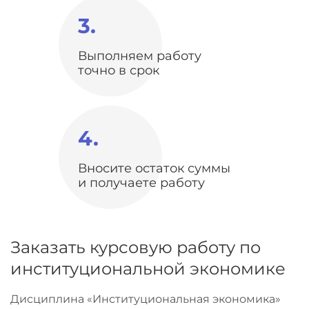
3.
Выполняем работу
точно в срок
4.
Вносите остаток суммы
и получаете работу
Заказать курсовую работу по
институциональной экономике
Дисциплина «Институциональная экономика»