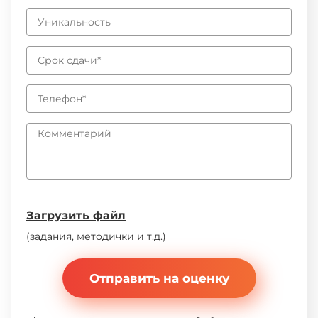
Загрузить файл
(задания, методички и т.д.)
Отправить на оценку