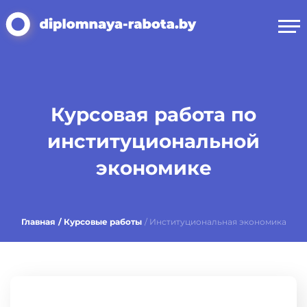
Курсовая работа по
институциональной
экономике
Главная
/ Курсовые работы
/ Институциональная экономика