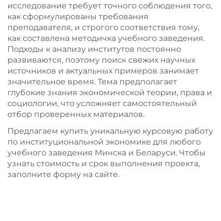
исследование требует точного соблюдения того,
как сформулированы требования
преподавателя, и строгого соответствия тому,
как составлена методичка учебного заведения.
Подходы к анализу институтов постоянно
развиваются, поэтому поиск свежих научных
источников и актуальных примеров занимает
значительное время. Тема предполагает
глубокие знания экономической теории, права и
социологии, что усложняет самостоятельный
отбор проверенных материалов.
Предлагаем купить уникальную курсовую работу
по институциональной экономике для любого
учебного заведения Минска и Беларуси. Чтобы
узнать стоимость и срок выполнения проекта,
заполните форму на сайте.