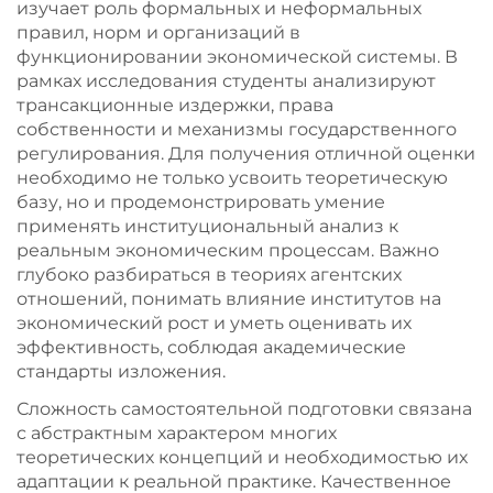
изучает роль формальных и неформальных
правил, норм и организаций в
функционировании экономической системы. В
рамках исследования студенты анализируют
трансакционные издержки, права
собственности и механизмы государственного
регулирования. Для получения отличной оценки
необходимо не только усвоить теоретическую
базу, но и продемонстрировать умение
применять институциональный анализ к
реальным экономическим процессам. Важно
глубоко разбираться в теориях агентских
отношений, понимать влияние институтов на
экономический рост и уметь оценивать их
эффективность, соблюдая академические
стандарты изложения.
Сложность самостоятельной подготовки связана
с абстрактным характером многих
теоретических концепций и необходимостью их
адаптации к реальной практике. Качественное