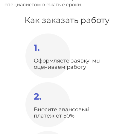
специалистом в сжатые сроки.
Как заказать работу
1.
Оформляете заявку, мы
оцениваем работу
2.
Вносите авансовый
платеж от 50%