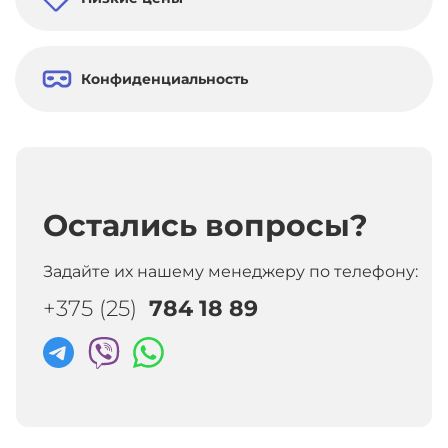
Конфиденциальность
Остались вопросы?
Задайте их нашему менеджеру по телефону:
+375 (25)
784 18 89