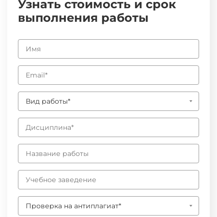
Узнать стоимость и срок
выполнения работы